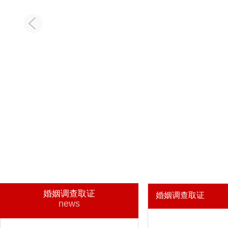
婚姻调查取证
婚姻调查取证
news