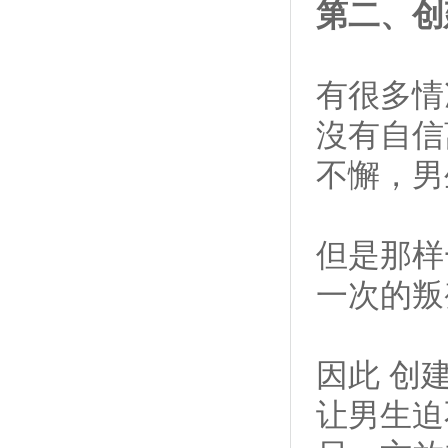
第二、创
有很多情
沒有自信
不懈，男
但是那样
一次的叛
因此 创
让男生迫