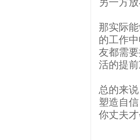
另一方放
那实际能
的工作中
友都需要
活的提前
总的来说
塑造自信
你丈夫才