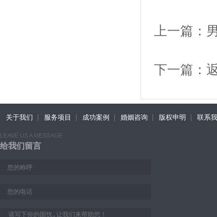
上一篇：
下一篇：
关于我们
服务项目
成功案例
婚姻咨询
版权申明
联系
LEAVE US A MESSAGE
给我们留言