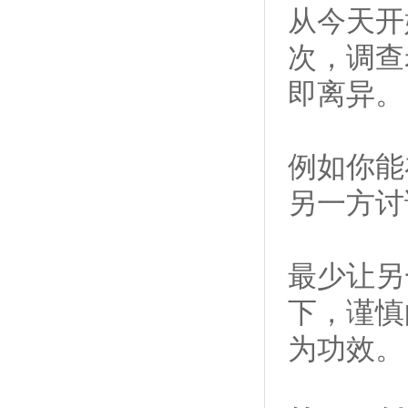
从今天开
次，调查
即离异。
例如你能
另一方讨
最少让另
下，谨慎
为功效。