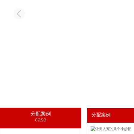
分配案例
分配案例
case