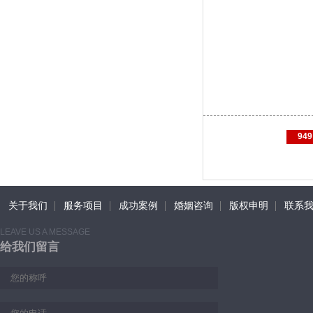
949
关于我们
服务项目
成功案例
婚姻咨询
版权申明
联系
LEAVE US A MESSAGE
给我们留言