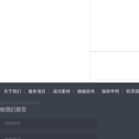
关于我们
服务项目
成功案例
婚姻咨询
版权申明
联系
LEAVE US A MESSAGE
给我们留言