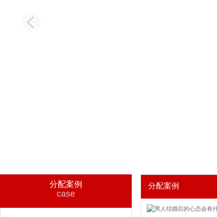
分配案例
分配案例
case